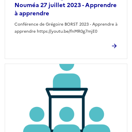
Nouméa 27 juillet 2023 - Apprendre
à apprendre
Conférence de Grégoire BORST 2023 - Apprendre à
apprendre https://youtu.be/fnMR0g7mjE0