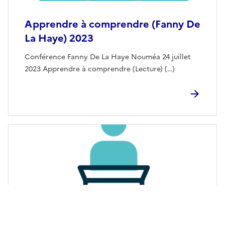
Apprendre à comprendre (Fanny De
La Haye) 2023
Conférence Fanny De La Haye Nouméa 24 juillet
2023 Apprendre à comprendre (Lecture) (…)