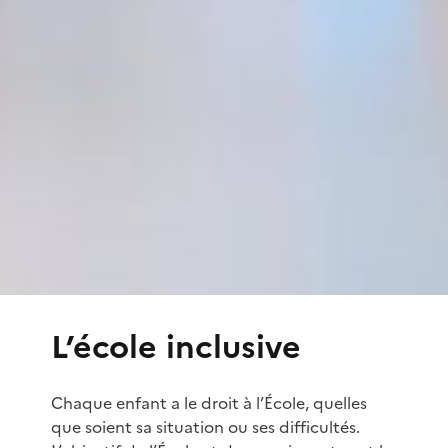
L’école inclusive
Chaque enfant a le droit à l’École, quelles
que soient sa situation ou ses difficultés.