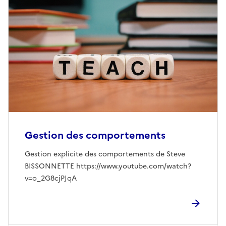
Gestion des comportements
Gestion explicite des comportements de Steve
BISSONNETTE https://www.youtube.com/watch?
v=o_2G8cjPJqA