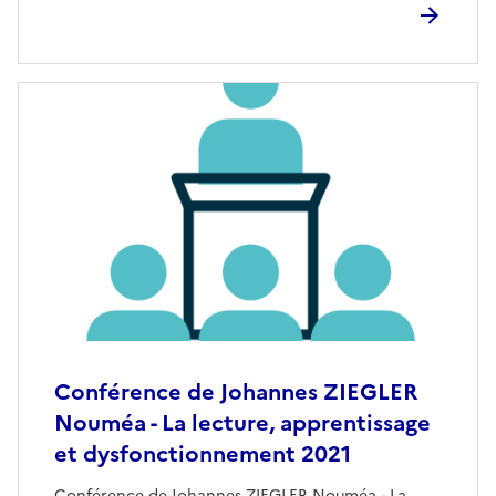
Conférence de Johannes ZIEGLER
Nouméa - La lecture, apprentissage
et dysfonctionnement 2021
Conférence de Johannes ZIEGLER Nouméa - La