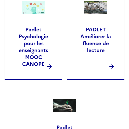
Padlet
PADLET
Psychologie
Améliorer la
pour les
fluence de
enseignants
lecture
MOOC
CANOPE
Padlet