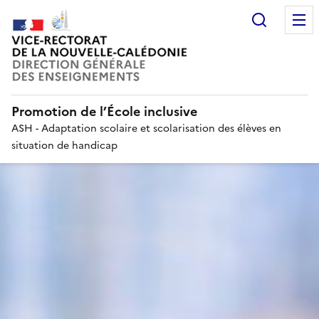
Recherc
Promotion de l’École inclusive
ASH - Adaptation scolaire et scolarisation des élèves en
situation de handicap