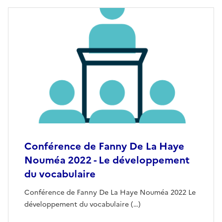
Conférence de Fanny De La Haye
Nouméa 2022 - Le développement
du vocabulaire
Conférence de Fanny De La Haye Nouméa 2022 Le
développement du vocabulaire (…)