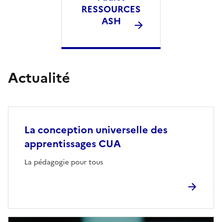
RESSOURCES
ASH
Actualité
La conception universelle des
apprentissages CUA
La pédagogie pour tous