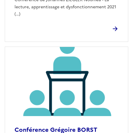
lecture, apprentissage et dysfonctionnement 2021
(…)
Conférence Grégoire BORST